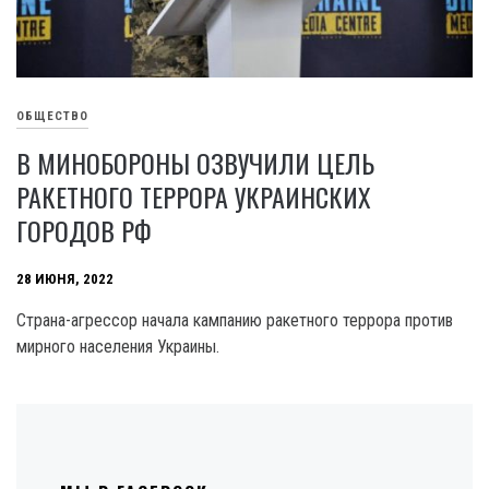
ОБЩЕСТВО
В МИНОБОРОНЫ ОЗВУЧИЛИ ЦЕЛЬ
РАКЕТНОГО ТЕРРОРА УКРАИНСКИХ
ГОРОДОВ РФ
28 ИЮНЯ, 2022
Страна-агрессор начала кампанию ракетного террора против
мирного населения Украины.