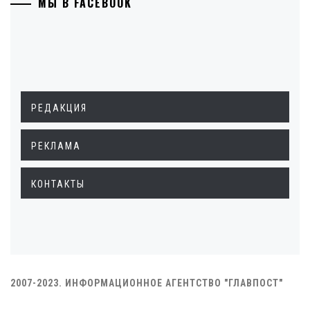
МЫ В FACEBOOK
РЕДАКЦИЯ
РЕКЛАМА
КОНТАКТЫ
2007-2023. ИНФОРМАЦИОННОЕ АГЕНТСТВО "ГЛАВПОСТ"