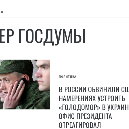
мы
ЕР ГОСДУМЫ
ПОЛИТИКА
В РОССИИ ОБВИНИЛИ СШ
НАМЕРЕНИЯХ УСТРОИТЬ
«ГОЛОДОМОР» В УКРАИН
ОФИС ПРЕЗИДЕНТА
ОТРЕАГИРОВАЛ