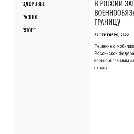
В РОССИИ З
ЗДОРОВЬЕ
ВОЕННООБЯЗ
РАЗНОЕ
ГРАНИЦУ
СПОРТ
29 СЕНТЯБРЯ, 2022
Решение о мобилиза
Российской Федера
военнообязанным з
страну.