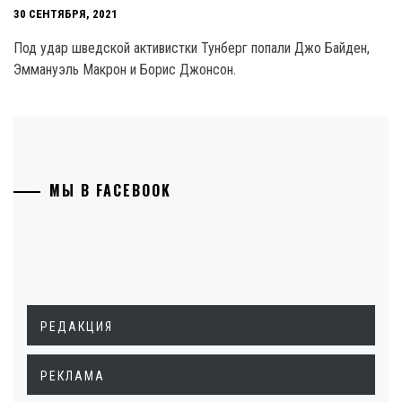
30 СЕНТЯБРЯ, 2021
Под удар шведской активистки Тунберг попали Джо Байден,
Эммануэль Макрон и Борис Джонсон.
МЫ В FACEBOOK
РЕДАКЦИЯ
РЕКЛАМА