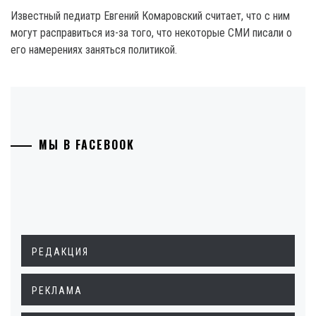
Известный педиатр Евгений Комаровский считает, что с ним
могут расправиться из-за того, что некоторые СМИ писали о
его намерениях заняться политикой.
МЫ В FACEBOOK
РЕДАКЦИЯ
РЕКЛАМА