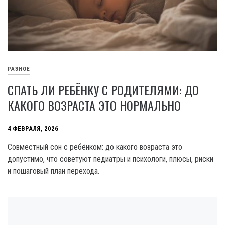
РАЗНОЕ
СПАТЬ ЛИ РЕБЁНКУ С РОДИТЕЛЯМИ: ДО
КАКОГО ВОЗРАСТА ЭТО НОРМАЛЬНО
4 ФЕВРАЛЯ, 2026
Совместный сон с ребёнком: до какого возраста это
допустимо, что советуют педиатры и психологи, плюсы, риски
и пошаговый план перехода.