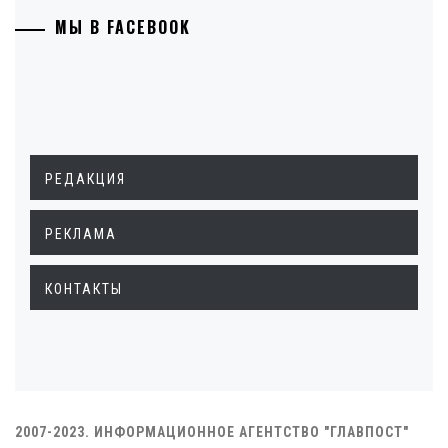
МЫ В FACEBOOK
РЕДАКЦИЯ
РЕКЛАМА
КОНТАКТЫ
2007-2023. ИНФОРМАЦИОННОЕ АГЕНТСТВО "ГЛАВПОСТ"