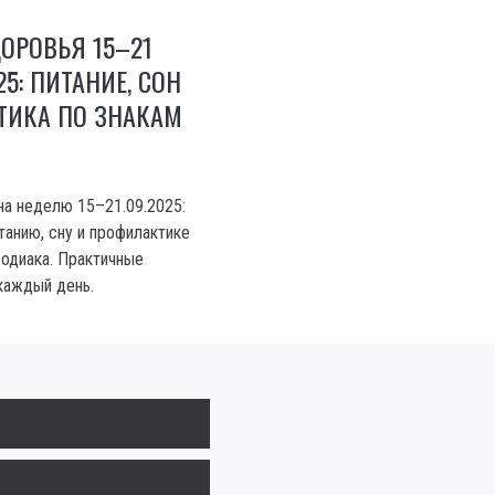
ОРОВЬЯ 15–21
5: ПИТАНИЕ, СОН
ТИКА ПО ЗНАКАМ
на неделю 15–21.09.2025:
танию, сну и профилактике
зодиака. Практичные
каждый день.