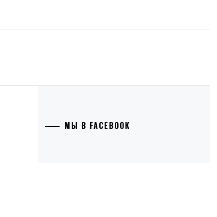
МЫ В FACEBOOK