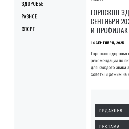
ЗДОРОВЬЕ
ГОРОСКОП ЗД
РАЗНОЕ
СЕНТЯБРЯ 202
И ПРОФИЛАК
СПОРТ
14 СЕНТЯБРЯ, 2025
Гороскоп здоровья 
рекомендации по пи
для каждого знака 
советы и режим на 
РЕДАКЦИЯ
РЕКЛАМА