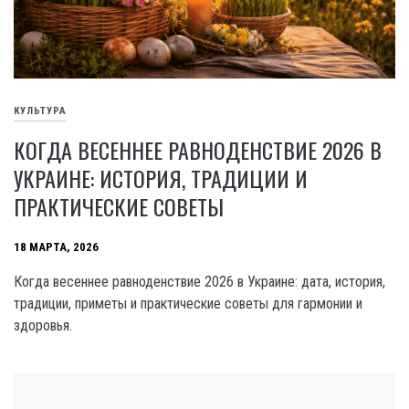
КУЛЬТУРА
КОГДА ВЕСЕННЕЕ РАВНОДЕНСТВИЕ 2026 В
УКРАИНЕ: ИСТОРИЯ, ТРАДИЦИИ И
ПРАКТИЧЕСКИЕ СОВЕТЫ
18 МАРТА, 2026
Когда весеннее равноденствие 2026 в Украине: дата, история,
традиции, приметы и практические советы для гармонии и
здоровья.