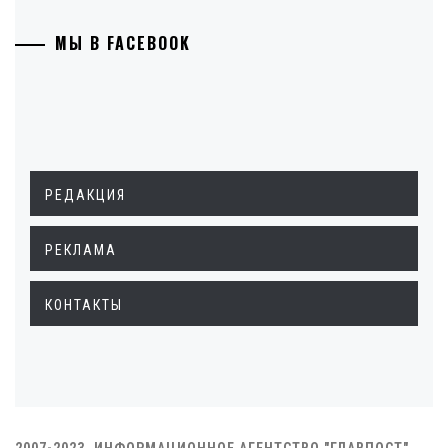
МЫ В FACEBOOK
РЕДАКЦИЯ
РЕКЛАМА
КОНТАКТЫ
2007-2023. ИНФОРМАЦИОННОЕ АГЕНТСТВО "ГЛАВПОСТ"