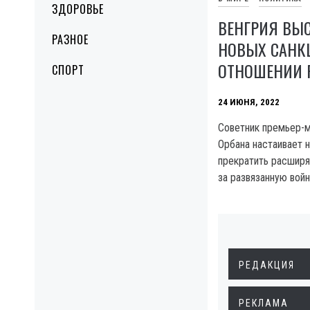
ЗДОРОВЬЕ
ВЕНГРИЯ ВЫС
РАЗНОЕ
НОВЫХ САНК
ОТНОШЕНИИ 
СПОРТ
24 ИЮНЯ, 2022
Советник премьер-м
Орбана настаивает 
прекратить расширя
за развязанную войн
РЕДАКЦИЯ
РЕКЛАМА