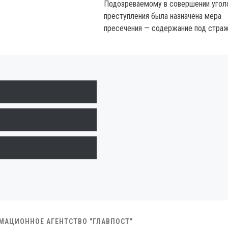
Подозреваемому в совершении угол
преступления была назначена мера
пресечения — содержание под страж
РМАЦИОННОЕ АГЕНТСТВО "ГЛАВПОСТ"