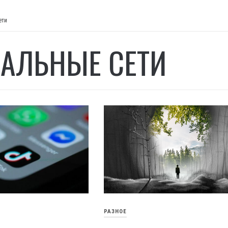
ети
АЛЬНЫЕ СЕТИ
РАЗНОЕ