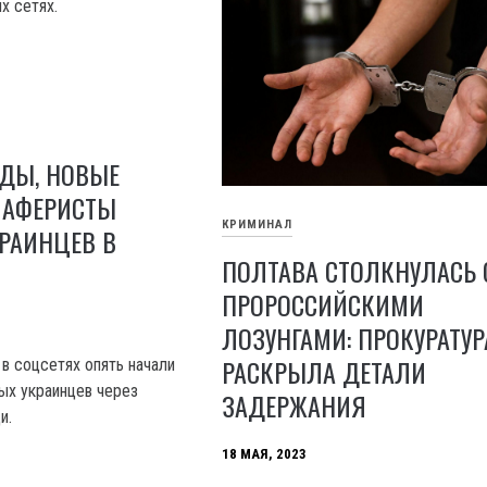
х сетях.
ОДЫ, НОВЫЕ
 АФЕРИСТЫ
КРИМИНАЛ
РАИНЦЕВ В
ПОЛТАВА СТОЛКНУЛАСЬ 
ПРОРОССИЙСКИМИ
ЛОЗУНГАМИ: ПРОКУРАТУР
РАСКРЫЛА ДЕТАЛИ
 в соцсетях опять начали
ых украинцев через
ЗАДЕРЖАНИЯ
и.
18 МАЯ, 2023