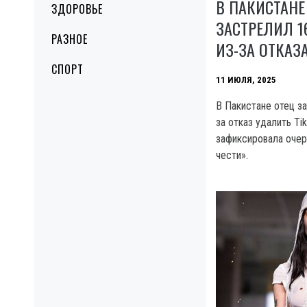
В ПАКИСТАН
ЗДОРОВЬЕ
ЗАСТРЕЛИЛ 
РАЗНОЕ
ИЗ-ЗА ОТКАЗ
СПОРТ
11 ИЮЛЯ, 2025
В Пакистане отец з
за отказ удалить Ti
зафиксировала очер
чести».