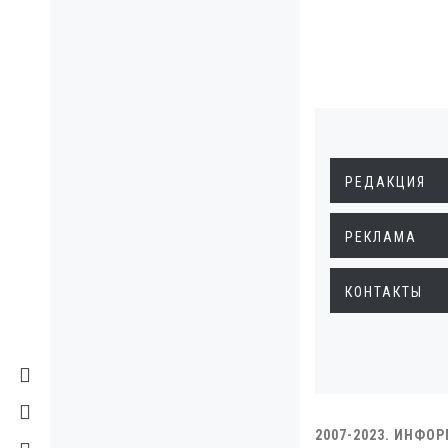
РЕДАКЦИЯ
РЕКЛАМА
КОНТАКТЫ
2007-2023. ИНФО