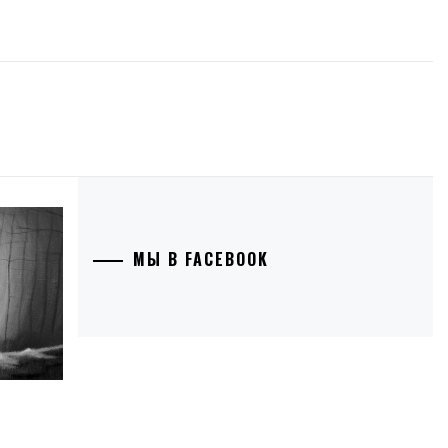
МЫ В FACEBOOK