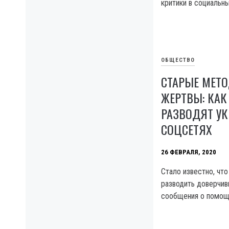
критики в социальны
ОБЩЕСТВО
СТАРЫЕ МЕТ
ЖЕРТВЫ: КАК
РАЗВОДЯТ УК
СОЦСЕТЯХ
26 ФЕВРАЛЯ, 2020
Стало известно, что
разводить доверчив
сообщения о помощ