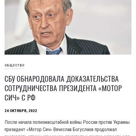
ОБЩЕСТВО
СБУ ОБНАРОДОВАЛА ДОКАЗАТЕЛЬСТВА
СОТРУДНИЧЕСТВА ПРЕЗИДЕНТА «МОТОР
СИЧ» С РФ
24 ОКТЯБРЯ, 2022
После начала полномасштабной войны России против Украины
президент «Мотор Сич» Вячеслав Богуслаев продолжал