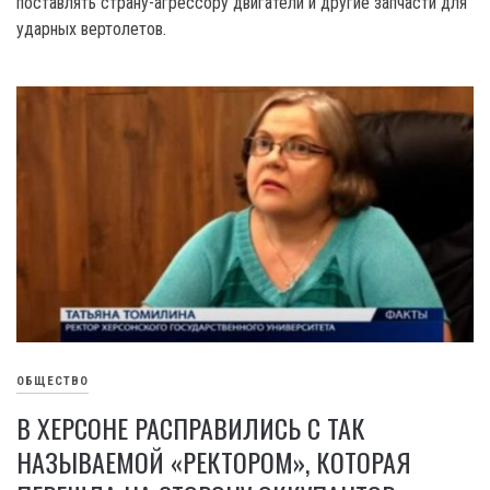
поставлять страну-агрессору двигатели и другие запчасти для
ударных вертолетов.
ОБЩЕСТВО
В ХЕРСОНЕ РАСПРАВИЛИСЬ С ТАК
НАЗЫВАЕМОЙ «РЕКТОРОМ», КОТОРАЯ