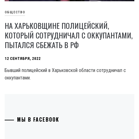
ОБЩЕСТВО
НА ХАРЬКОВЩИНЕ ПОЛИЦЕЙСКИЙ,
КОТОРЫЙ СОТРУДНИЧАЛ С ОККУПАНТАМИ,
ПЫТАЛСЯ СБЕЖАТЬ В РФ
12 СЕНТЯБРЯ, 2022
Бывший полицейский в Харьковской области сотрудничал с
оккупантами.
МЫ В FACEBOOK