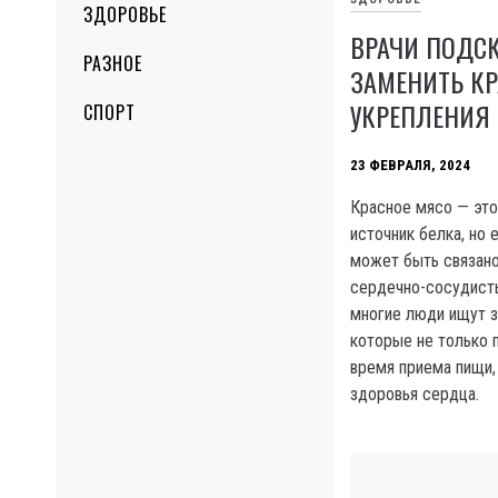
ЗДОРОВЬЕ
ВРАЧИ ПОДСК
РАЗНОЕ
ЗАМЕНИТЬ К
УКРЕПЛЕНИЯ
СПОРТ
23 ФЕВРАЛЯ, 2024
Красное мясо — это
источник белка, но 
может быть связано
сердечно-сосудист
многие люди ищут з
которые не только 
время приема пищи,
здоровья сердца.