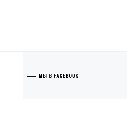
МЫ В FACEBOOK