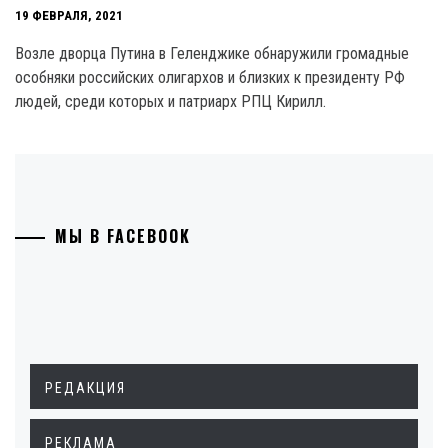
19 ФЕВРАЛЯ, 2021
Возле дворца Путина в Геленджике обнаружили громадные
особняки российских олигархов и близких к президенту РФ
людей, среди которых и патриарх РПЦ Кирилл.
МЫ В FACEBOOK
РЕДАКЦИЯ
РЕКЛАМА