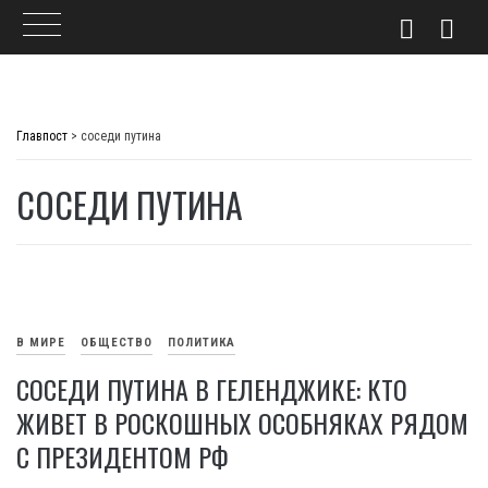
Skip
to
Главпост
>
соседи путина
content
СОСЕДИ ПУТИНА
В МИРЕ
ОБЩЕСТВО
ПОЛИТИКА
СОСЕДИ ПУТИНА В ГЕЛЕНДЖИКЕ: КТО
ЖИВЕТ В РОСКОШНЫХ ОСОБНЯКАХ РЯДОМ
С ПРЕЗИДЕНТОМ РФ