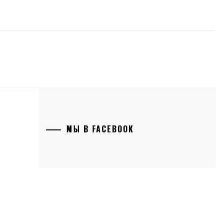
МЫ В FACEBOOK