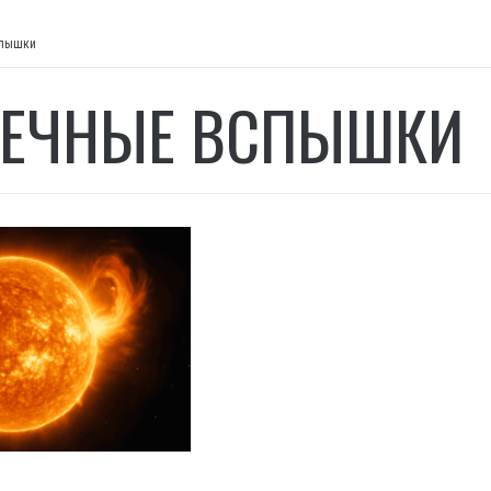
спышки
ЕЧНЫЕ ВСПЫШКИ