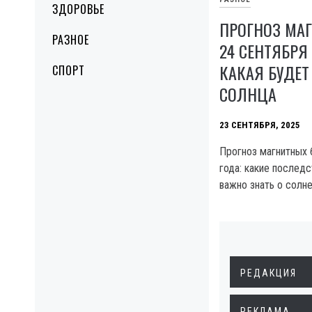
ЗДОРОВЬЕ
ПРОГНОЗ МАГ
РАЗНОЕ
24 СЕНТЯБРЯ 
КАКАЯ БУДЕТ
СПОРТ
СОЛНЦА
23 СЕНТЯБРЯ, 2025
Прогноз магнитных 
года: какие последс
важно знать о солне
РЕДАКЦИЯ
РЕКЛАМА