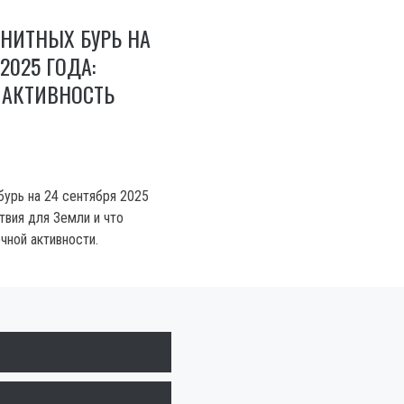
НИТНЫХ БУРЬ НА
2025 ГОДА:
 АКТИВНОСТЬ
бурь на 24 сентября 2025
твия для Земли и что
чной активности.