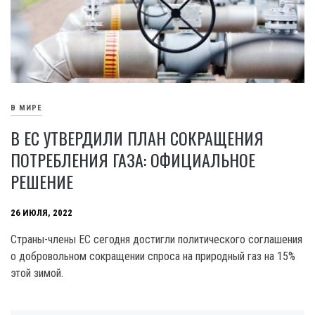
В МИРЕ
В ЕС УТВЕРДИЛИ ПЛАН СОКРАЩЕНИЯ
ПОТРЕБЛЕНИЯ ГАЗА: ОФИЦИАЛЬНОЕ
РЕШЕНИЕ
26 ИЮЛЯ, 2022
Страны-члены ЕС сегодня достигли политического соглашения
о добровольном сокращении спроса на природный газ на 15%
этой зимой.