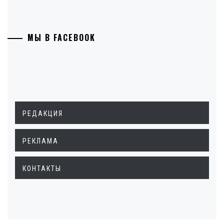
МЫ В FACEBOOK
РЕДАКЦИЯ
РЕКЛАМА
КОНТАКТЫ