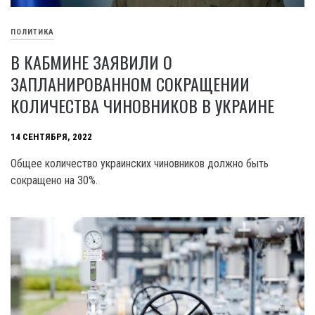
ПОЛИТИКА
В КАБМИНЕ ЗАЯВИЛИ О
ЗАПЛАНИРОВАННОМ СОКРАЩЕНИИ
КОЛИЧЕСТВА ЧИНОВНИКОВ В УКРАИНЕ
14 СЕНТЯБРЯ, 2022
Общее количество украинских чиновников должно быть
сокращено на 30%.