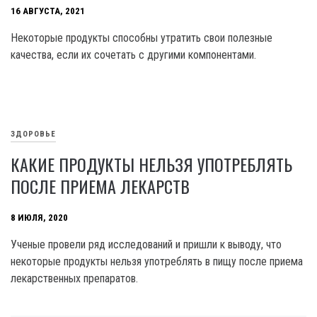
16 АВГУСТА, 2021
Некоторые продукты способны утратить свои полезные
качества, если их сочетать с другими компонентами.
ЗДОРОВЬЕ
КАКИЕ ПРОДУКТЫ НЕЛЬЗЯ УПОТРЕБЛЯТЬ
ПОСЛЕ ПРИЕМА ЛЕКАРСТВ
8 ИЮЛЯ, 2020
Ученые провели ряд исследований и пришли к выводу, что
некоторые продукты нельзя употреблять в пищу после приема
лекарственных препаратов.