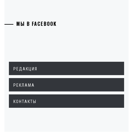
МЫ В FACEBOOK
РЕДАКЦИЯ
РЕКЛАМА
КОНТАКТЫ