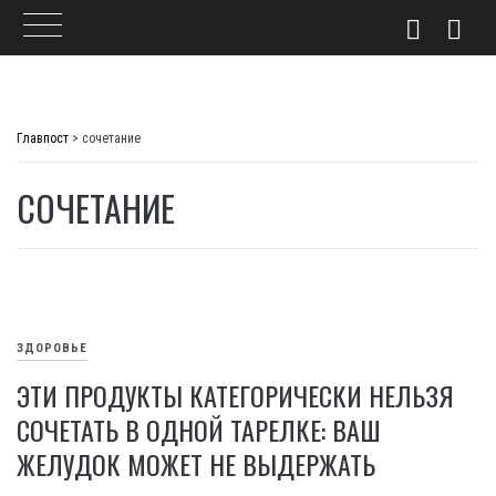
Skip
to
Главпост
>
сочетание
content
СОЧЕТАНИЕ
ЗДОРОВЬЕ
ЭТИ ПРОДУКТЫ КАТЕГОРИЧЕСКИ НЕЛЬЗЯ
СОЧЕТАТЬ В ОДНОЙ ТАРЕЛКЕ: ВАШ
ЖЕЛУДОК МОЖЕТ НЕ ВЫДЕРЖАТЬ