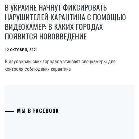
В УКРАИНЕ НАЧНУТ ФИКСИРОВАТЬ
НАРУШИТЕЛЕЙ КАРАНТИНА С ПОМОЩЬЮ
ВИДЕОКАМЕР: В КАКИХ ГОРОДАХ
ПОЯВИТСЯ НОВОВВЕДЕНИЕ
12 ОКТЯБРЯ, 2021
В двух украинских городах установят спецкамеры для
контроля соблюдения карантина.
МЫ В FACEBOOK