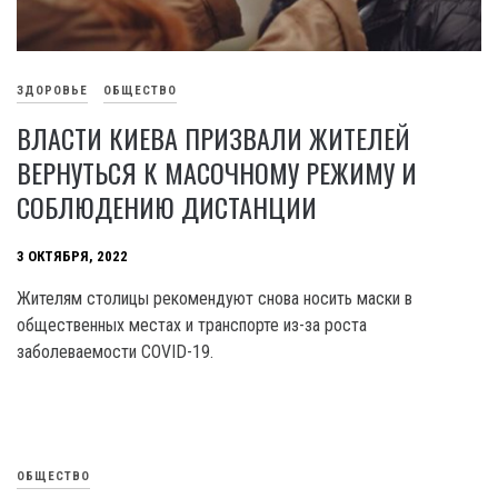
ЗДОРОВЬЕ
ОБЩЕСТВО
ВЛАСТИ КИЕВА ПРИЗВАЛИ ЖИТЕЛЕЙ
ВЕРНУТЬСЯ К МАСОЧНОМУ РЕЖИМУ И
СОБЛЮДЕНИЮ ДИСТАНЦИИ
3 ОКТЯБРЯ, 2022
Жителям столицы рекомендуют снова носить маски в
общественных местах и транспорте из-за роста
заболеваемости COVID-19.
ОБЩЕСТВО