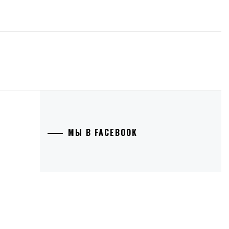
МЫ В FACEBOOK