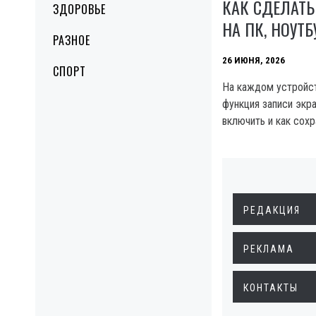
КАК СДЕЛАТЬ
ЗДОРОВЬЕ
НА ПК, НОУТ
РАЗНОЕ
26 ИЮНЯ, 2026
СПОРТ
На каждом устройст
функция записи экра
включить и как сохр
РЕДАКЦИЯ
РЕКЛАМА
КОНТАКТЫ