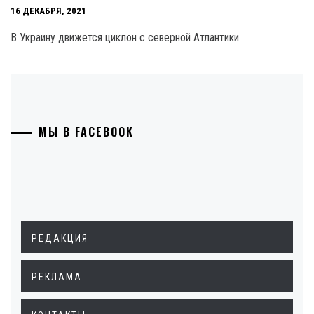
16 ДЕКАБРЯ, 2021
В Украину движется циклон с северной Атлантики.
МЫ В FACEBOOK
РЕДАКЦИЯ
РЕКЛАМА