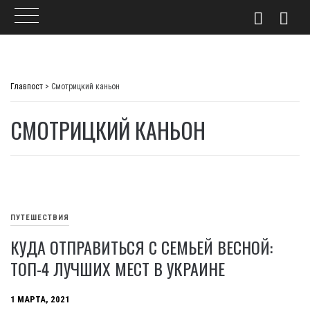
Skip
to
Главпост
>
Смотрицкий каньон
content
СМОТРИЦКИЙ КАНЬОН
ПУТЕШЕСТВИЯ
КУДА ОТПРАВИТЬСЯ С СЕМЬЕЙ ВЕСНОЙ:
ТОП-4 ЛУЧШИХ МЕСТ В УКРАИНЕ
1 МАРТА, 2021