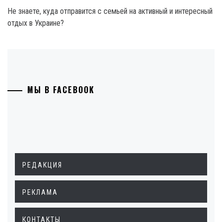
Не знаете, куда отправится с семьей на активный и интересный
отдых в Украине?
МЫ В FACEBOOK
РЕДАКЦИЯ
РЕКЛАМА
КОНТАКТЫ