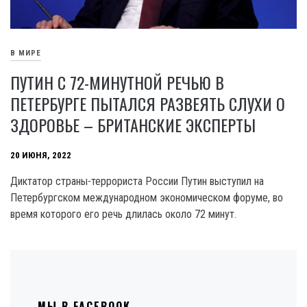
В МИРЕ
ПУТИН С 72-МИНУТНОЙ РЕЧЬЮ В
ПЕТЕРБУРГЕ ПЫТАЛСЯ РАЗВЕЯТЬ СЛУХИ О
ЗДОРОВЬЕ – БРИТАНСКИЕ ЭКСПЕРТЫ
20 ИЮНЯ, 2022
Диктатор страны-террориста России Путин выступил на
Петербургском международном экономическом форуме, во
время которого его речь длилась около 72 минут.
МЫ В FACEBOOK