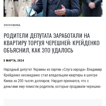
ЭКОНОМИКА
РОДИТЕЛИ ДЕПУТАТА ЗАРАБОТАЛИ НА
КВАРТИРУ ТОРГУЯ ЧЕРЕШНЕЙ: КРЕЙДЕНКО
ОБЪЯСНИЛ, КАК ЭТО УДАЛОСЬ
5 МАРТА, 2024
Народный депутат Украины из партии «Слуга народа» Владимир
Крейденко неожиданно стал владельцем квартиры в центре
Киева за 200 тысяч долларов. Нардеп признался, что с
деньгами ему помогли родители, которые продавали черешню.