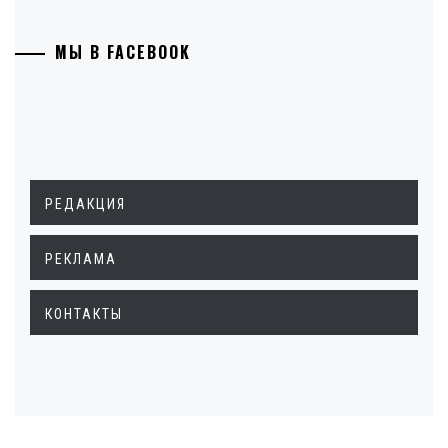
МЫ В FACEBOOK
РЕДАКЦИЯ
РЕКЛАМА
КОНТАКТЫ