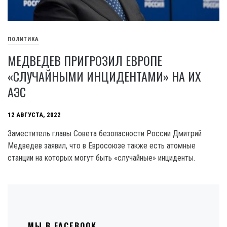
ПОЛИТИКА
МЕДВЕДЕВ ПРИГРОЗИЛ ЕВРОПЕ
«СЛУЧАЙНЫМИ ИНЦИДЕНТАМИ» НА ИХ
АЭС
12 АВГУСТА, 2022
Заместитель главы Совета безопасности России Дмитрий
Медведев заявил, что в Евросоюзе также есть атомные
станции на которых могут быть «случайные» инциденты.
МЫ В FACEBOOK