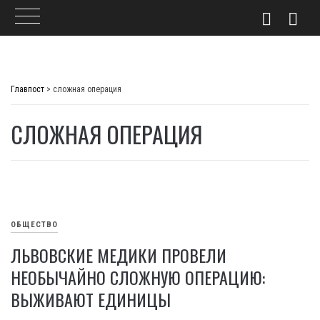
Skip
to
Главпост
>
сложная операция
content
СЛОЖНАЯ ОПЕРАЦИЯ
ОБЩЕСТВО
ЛЬВОВСКИЕ МЕДИКИ ПРОВЕЛИ
НЕОБЫЧАЙНО СЛОЖНУЮ ОПЕРАЦИЮ:
ВЫЖИВАЮТ ЕДИНИЦЫ