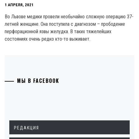
1 АПРЕЛЯ, 2021
Во Львове медики провели необычайно сложную операцию 37-
летней женщине. Она поступила с диагнозом – прободение
перфорационной язвы желудка. В таких тяжелейших
состояниях очень редко кто-то выживает.
МЫ В FACEBOOK
РЕДАКЦИЯ