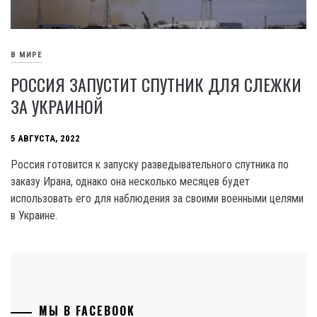
В МИРЕ
РОССИЯ ЗАПУСТИТ СПУТНИК ДЛЯ СЛЕЖКИ
ЗА УКРАИНОЙ
5 АВГУСТА, 2022
Россия готовится к запуску разведывательного спутника по
заказу Ирана, однако она несколько месяцев будет
использовать его для наблюдения за своими военными целями
в Украине.
МЫ В FACEBOOK