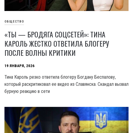
ОБЩЕСТВО
«ТЫ — БРОДЯГА СОЦСЕТЕЙ»: ТИНА
КАРОЛЬ ЖЕСТКО ОТВЕТИЛА БЛОГЕРУ
ПОСЛЕ ВОЛНЫ КРИТИКИ
19 ЯНВАРЯ, 2026
Тина Кароль резко ответила блогеру Богдану Беспалову,
который раскритиковал ее видео из Славянска. Скандал вызвал
бурную реакцию в сети