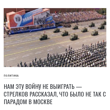
ПОЛИТИКА
НАМ ЭТУ ВОЙНУ НЕ ВЫИГРАТЬ —
СТРЕЛКОВ РАССКАЗАЛ, ЧТО БЫЛО НЕ ТАК С
ПАРАДОМ В МОСКВЕ