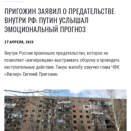
ПРИГОЖИН ЗАЯВИЛ О ПРЕДАТЕЛЬСТВЕ
ВНУТРИ РФ: ПУТИН УСЛЫШАЛ
ЭМОЦИОНАЛЬНЫЙ ПРОГНОЗ
27 АПРЕЛЯ, 2023
Внутри России произошло предательство, которое не
позволяет «вагнеровцам» выстраивать оборону и проводить
наступательные действия. Такую жалобу озвучил глава ЧВК
«Вагнер» Евгений Пригожин.