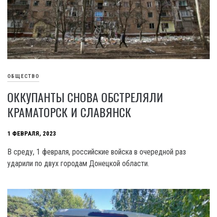
ОБЩЕСТВО
ОККУПАНТЫ СНОВА ОБСТРЕЛЯЛИ
КРАМАТОРСК И СЛАВЯНСК
1 ФЕВРАЛЯ, 2023
В среду, 1 февраля, российские войска в очередной раз
ударили по двух городам Донецкой области.