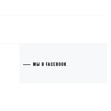
МЫ В FACEBOOK