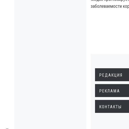
заболеваемости кор
РЕДАКЦИЯ
РЕКЛАМА
КОНТАКТЫ