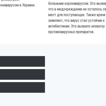
больными коронавирусом. Это вызва
онавирусом в Украине.
что в медучреждении не осталось с
мест для поступающих. Также врачи
заявляют, что вирус стал устойчив к
антибиотикам. Это вызвало нехватку
противовирусных препаратов.