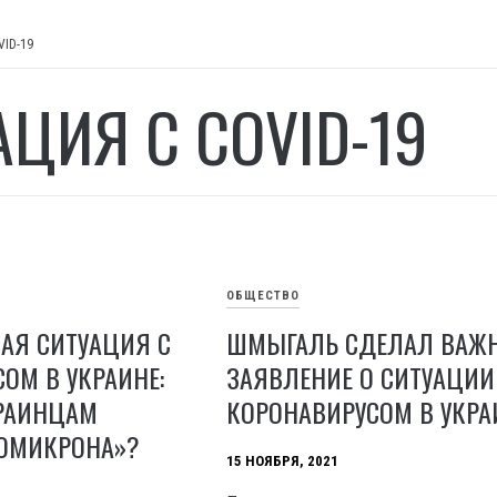
VID-19
АЦИЯ С COVID-19
ОБЩЕСТВО
АЯ СИТУАЦИЯ С
ШМЫГАЛЬ СДЕЛАЛ ВАЖ
ОМ В УКРАИНЕ:
ЗАЯВЛЕНИЕ О СИТУАЦИИ
КРАИНЦАМ
КОРОНАВИРУСОМ В УКРА
«ОМИКРОНА»?
15 НОЯБРЯ, 2021