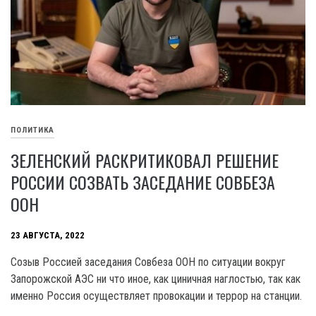
ПОЛИТИКА
ЗЕЛЕНСКИЙ РАСКРИТИКОВАЛ РЕШЕНИЕ
РОССИИ СОЗВАТЬ ЗАСЕДАНИЕ СОВБЕЗА
ООН
23 АВГУСТА, 2022
Созыв Россией заседания Совбеза ООН по ситуации вокруг
Запорожской АЭС ни что иное, как циничная наглостью, так как
именно Россия осуществляет провокации и террор на станции.