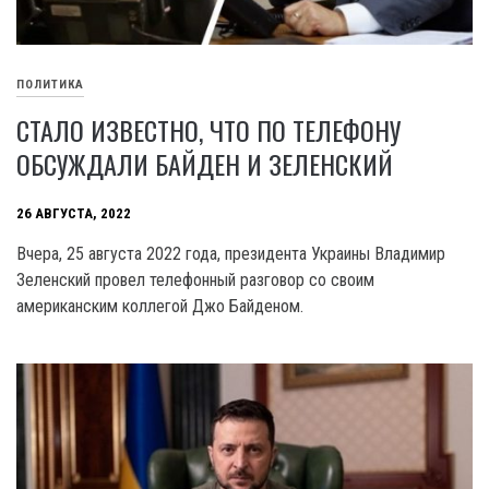
ПОЛИТИКА
СТАЛО ИЗВЕСТНО, ЧТО ПО ТЕЛЕФОНУ
ОБСУЖДАЛИ БАЙДЕН И ЗЕЛЕНСКИЙ
26 АВГУСТА, 2022
Вчера, 25 августа 2022 года, президента Украины Владимир
Зеленский провел телефонный разговор со своим
американским коллегой Джо Байденом.