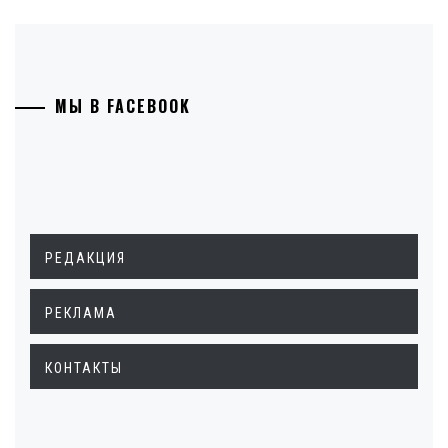
МЫ В FACEBOOK
РЕДАКЦИЯ
РЕКЛАМА
КОНТАКТЫ