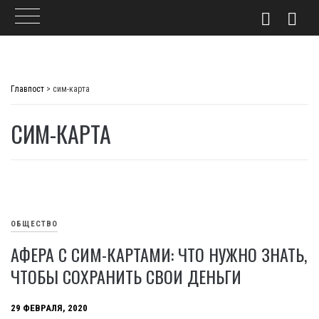
Skip
to
Главпост
>
сим-карта
content
СИМ-КАРТА
ОБЩЕСТВО
АФЕРА С СИМ-КАРТАМИ: ЧТО НУЖНО ЗНАТЬ,
ЧТОБЫ СОХРАНИТЬ СВОИ ДЕНЬГИ
29 ФЕВРАЛЯ, 2020