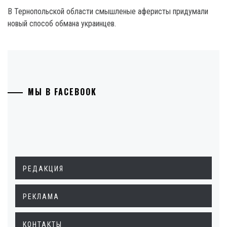
В Тернопольской области смышленые аферисты придумали
новый способ обмана украинцев.
МЫ В FACEBOOK
РЕДАКЦИЯ
РЕКЛАМА
КОНТАКТЫ