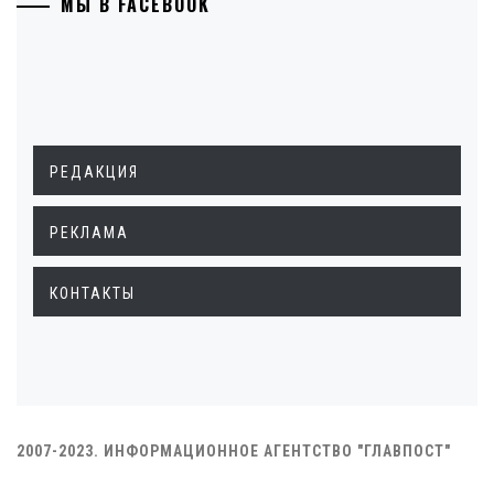
МЫ В FACEBOOK
РЕДАКЦИЯ
РЕКЛАМА
КОНТАКТЫ
2007-2023. ИНФОРМАЦИОННОЕ АГЕНТСТВО "ГЛАВПОСТ"