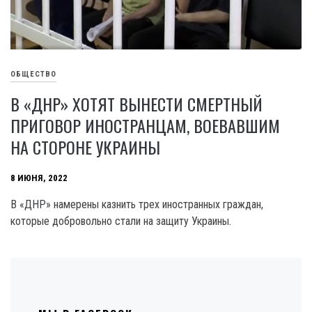
ОБЩЕСТВО
В «ДНР» ХОТЯТ ВЫНЕСТИ СМЕРТНЫЙ
ПРИГОВОР ИНОСТРАНЦАМ, ВОЕВАВШИМ
НА СТОРОНЕ УКРАИНЫ
8 ИЮНЯ, 2022
В «ДНР» намерены казнить трех иностранных граждан,
которые добровольно стали на защиту Украины.