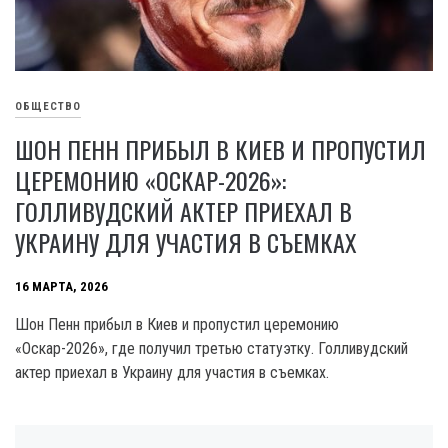
ОБЩЕСТВО
ШОН ПЕНН ПРИБЫЛ В КИЕВ И ПРОПУСТИЛ
ЦЕРЕМОНИЮ «ОСКАР-2026»:
ГОЛЛИВУДСКИЙ АКТЕР ПРИЕХАЛ В
УКРАИНУ ДЛЯ УЧАСТИЯ В СЪЕМКАХ
16 МАРТА, 2026
Шон Пенн прибыл в Киев и пропустил церемонию
«Оскар-2026», где получил третью статуэтку. Голливудский
актер приехал в Украину для участия в съемках.