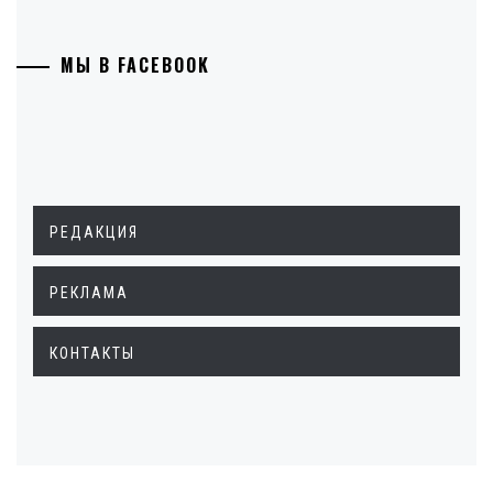
МЫ В FACEBOOK
РЕДАКЦИЯ
РЕКЛАМА
КОНТАКТЫ