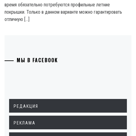
время обязательно потребуются профильные летние
покрышки. Только в данном варианте можно гарантировать
отличную […]
МЫ В FACEBOOK
РЕДАКЦИЯ
РЕКЛАМА