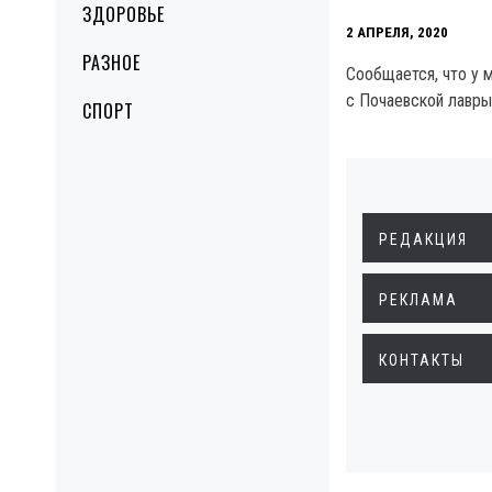
ЗДОРОВЬЕ
2 АПРЕЛЯ, 2020
РАЗНОЕ
Сообщается, что у 
с Почаевской лавры
СПОРТ
РЕДАКЦИЯ
РЕКЛАМА
КОНТАКТЫ