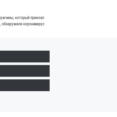
мужчины, который приехал
, обнаружили коронавирус.