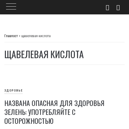
Skip
to
Главпост
>
щавелевая кислота
content
ЩАВЕЛЕВАЯ КИСЛОТА
ЗДОРОВЬЕ
НАЗВАНА ОПАСНАЯ ДЛЯ ЗДОРОВЬЯ
ЗЕЛЕНЬ: УПОТРЕБЛЯЙТЕ С
ОСТОРОЖНОСТЬЮ