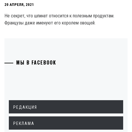
20 АПРЕЛЯ, 2021
Не секрет, что шпинат относится к полезным продуктам.
Французы даже именуют его королем овощей.
МЫ В FACEBOOK
РЕДАКЦИЯ
РЕКЛАМА