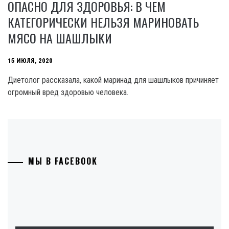
ОПАСНО ДЛЯ ЗДОРОВЬЯ: В ЧЕМ
КАТЕГОРИЧЕСКИ НЕЛЬЗЯ МАРИНОВАТЬ
МЯСО НА ШАШЛЫКИ
15 ИЮЛЯ, 2020
Диетолог рассказала, какой маринад для шашлыков причиняет
огромный вред здоровью человека.
МЫ В FACEBOOK