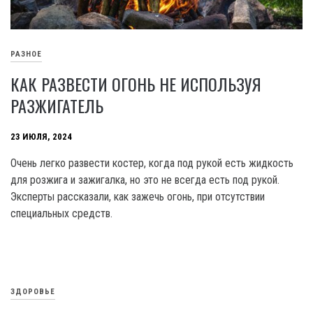
РАЗНОЕ
КАК РАЗВЕСТИ ОГОНЬ НЕ ИСПОЛЬЗУЯ
РАЗЖИГАТЕЛЬ
23 ИЮЛЯ, 2024
Очень легко развести костер, когда под рукой есть жидкость
для розжига и зажигалка, но это не всегда есть под рукой.
Эксперты рассказали, как зажечь огонь, при отсутствии
специальных средств.
ЗДОРОВЬЕ