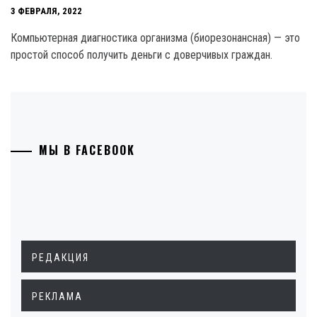
3 ФЕВРАЛЯ, 2022
Компьютерная диагностика организма (биорезонансная) — это
простой способ получить деньги с доверчивых граждан.
МЫ В FACEBOOK
РЕДАКЦИЯ
РЕКЛАМА