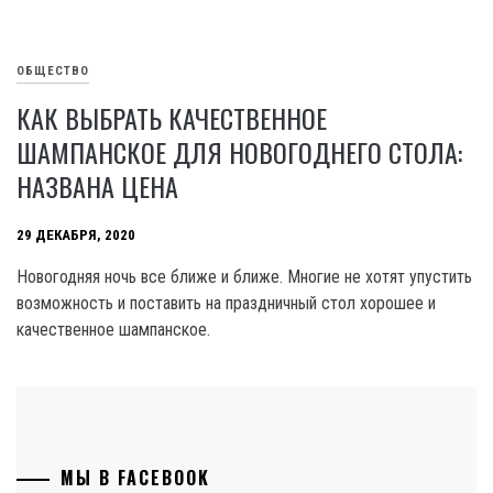
ОБЩЕСТВО
КАК ВЫБРАТЬ КАЧЕСТВЕННОЕ
ШАМПАНСКОЕ ДЛЯ НОВОГОДНЕГО СТОЛА:
НАЗВАНА ЦЕНА
29 ДЕКАБРЯ, 2020
Новогодняя ночь все ближе и ближе. Многие не хотят упустить
возможность и поставить на праздничный стол хорошее и
качественное шампанское.
МЫ В FACEBOOK