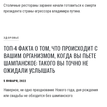
Столичные рестораны заранее начали готовиться к смерти
президента страны-агрессора владимира путина.
ЗДОРОВЬЕ
ТОП-4 ФАКТА О ТОМ, ЧТО ПРОИСХОДИТ С
ВАШИМ ОРГАНИЗМОМ, КОГДА ВЫ ПЬЕТЕ
ШАМПАНСКОЕ: ТАКОГО ВЫ ТОЧНО НЕ
ОЖИДАЛИ УСЛЫШАТЬ
5 ЯНВАРЯ, 2022
Наверное, ни одно празднование Нового года, дня рождения
или свадьбы не обходится без шампанского.