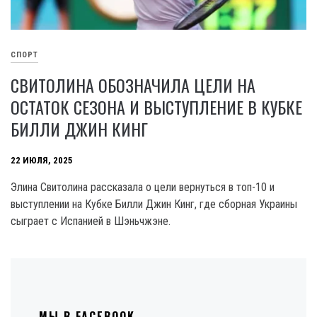
СПОРТ
СВИТОЛИНА ОБОЗНАЧИЛА ЦЕЛИ НА
ОСТАТОК СЕЗОНА И ВЫСТУПЛЕНИЕ В КУБКЕ
БИЛЛИ ДЖИН КИНГ
22 ИЮЛЯ, 2025
Элина Свитолина рассказала о цели вернуться в топ-10 и
выступлении на Кубке Билли Джин Кинг, где сборная Украины
сыграет с Испанией в Шэньчжэне.
МЫ В FACEBOOK