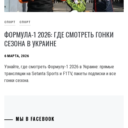
СПОРТ
СПОРТ
ФОРМУЛА-1 2026: ГДЕ СМОТРЕТЬ ГОНКИ
СЕЗОНА В УКРАИНЕ
6 МАРТА, 2026
Узнайте, где смотреть Формулу-1 2026 в Украине: прямые
трансляции на Setanta Sports и F1TV, пакеты подписки и все
гонки сезона.
МЫ В FACEBOOK