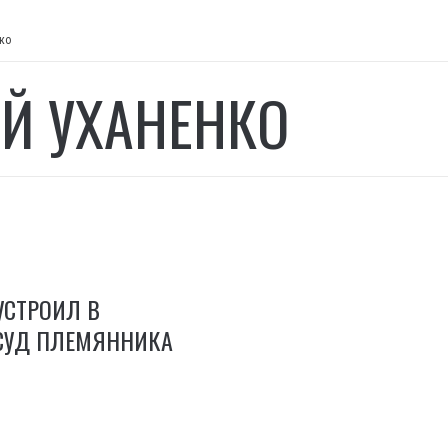
ко
ЕЙ УХАНЕНКО
УСТРОИЛ В
СУД ПЛЕМЯННИКА