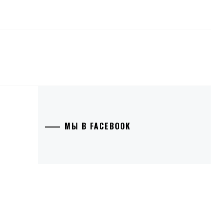
МЫ В FACEBOOK