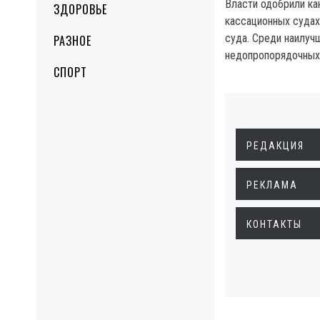
Власти одобрили ка
ЗДОРОВЬЕ
кассационных судах
суда. Среди наилуч
РАЗНОЕ
недопропорядочных 
СПОРТ
РЕДАКЦИЯ
РЕКЛАМА
КОНТАКТЫ