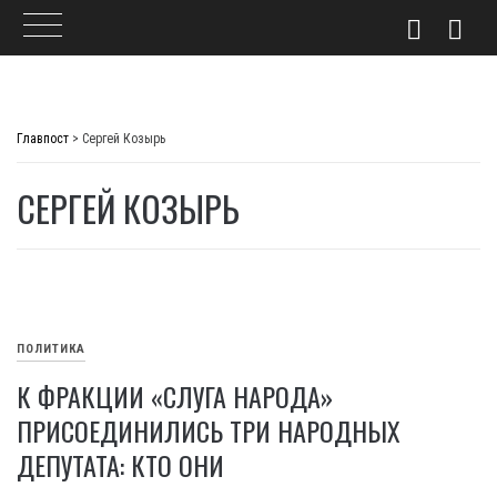
Skip
to
Главпост
>
Сергей Козырь
content
СЕРГЕЙ КОЗЫРЬ
ПОЛИТИКА
К ФРАКЦИИ «СЛУГА НАРОДА»
ПРИСОЕДИНИЛИСЬ ТРИ НАРОДНЫХ
ДЕПУТАТА: КТО ОНИ