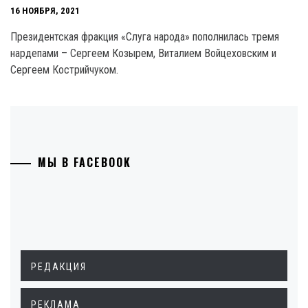
16 НОЯБРЯ, 2021
Президентская фракция «Слуга народа» пополнилась тремя
нардепами – Сергеем Козырем, Виталием Войцеховским и
Сергеем Кострийчуком.
МЫ В FACEBOOK
РЕДАКЦИЯ
РЕКЛАМА