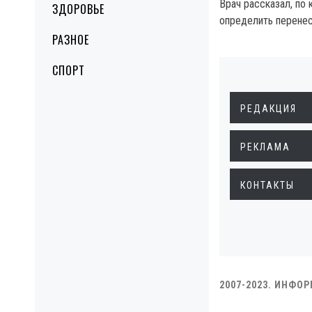
Врач рассказал, по
ЗДОРОВЬЕ
определить перенес
РАЗНОЕ
СПОРТ
РЕДАКЦИЯ
РЕКЛАМА
КОНТАКТЫ
2007-2023. ИНФО