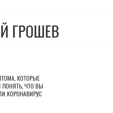
в
ЕЙ ГРОШЕВ
ТОМА, КОТОРЫЕ
 ПОНЯТЬ, ЧТО ВЫ
ЛИ КОРОНАВИРУС