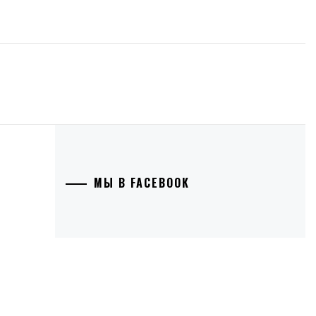
МЫ В FACEBOOK