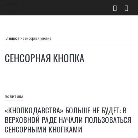
Skip
to
Главпост
>
сенсорная кнопка
content
СЕНСОРНАЯ КНОПКА
ПОЛИТИКА
«КНОПКОДАВСТВА» БОЛЬШЕ НЕ БУДЕТ: В
ВЕРХОВНОЙ РАДЕ НАЧАЛИ ПОЛЬЗОВАТЬСЯ
СЕНСОРНЫМИ КНОПКАМИ