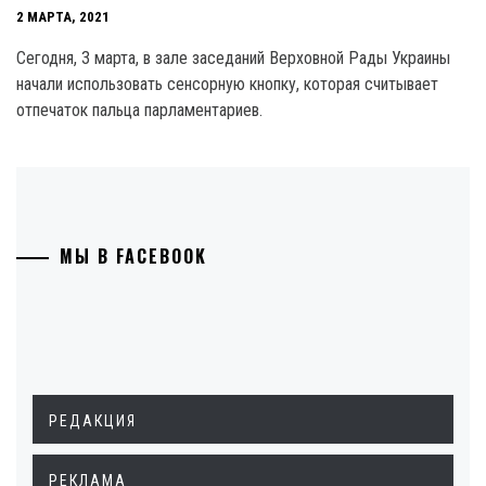
2 МАРТА, 2021
Сегодня, 3 марта, в зале заседаний Верховной Рады Украины
начали использовать сенсорную кнопку, которая считывает
отпечаток пальца парламентариев.
МЫ В FACEBOOK
РЕДАКЦИЯ
РЕКЛАМА