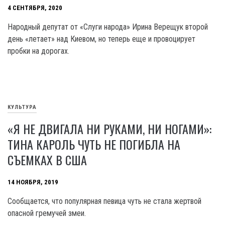
4 СЕНТЯБРЯ, 2020
Народный депутат от «Слуги народа» Ирина Верещук второй
день «летает» над Киевом, но теперь еще и провоцирует
пробки на дорогах.
КУЛЬТУРА
«Я НЕ ДВИГАЛА НИ РУКАМИ, НИ НОГАМИ»:
ТИНА КАРОЛЬ ЧУТЬ НЕ ПОГИБЛА НА
СЪЕМКАХ В США
14 НОЯБРЯ, 2019
Сообщается, что популярная певица чуть не стала жертвой
опасной гремучей змеи.