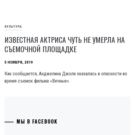
КУЛЬТУРА
ИЗВЕСТНАЯ АКТРИСА ЧУТЬ НЕ УМЕРЛА НА
СЪЕМОЧНОЙ ПЛОЩАДКЕ
5 НОЯБРЯ, 2019
Как сообщается, Анджелина Джоли оказалась в опасности во
время съемок фильма «Вечные».
МЫ В FACEBOOK