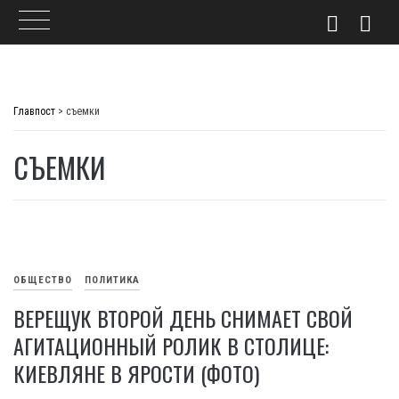
Skip
to
Главпост
>
съемки
content
СЪЕМКИ
ОБЩЕСТВО
ПОЛИТИКА
ВЕРЕЩУК ВТОРОЙ ДЕНЬ СНИМАЕТ СВОЙ
АГИТАЦИОННЫЙ РОЛИК В СТОЛИЦЕ:
КИЕВЛЯНЕ В ЯРОСТИ (ФОТО)