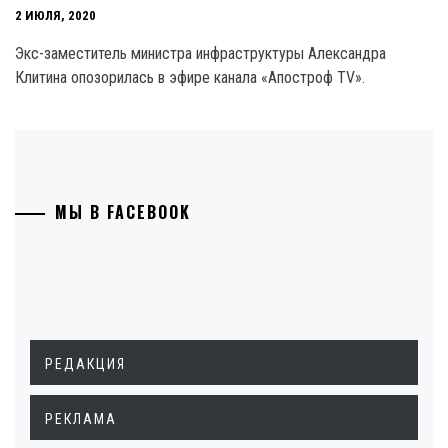
2 ИЮЛЯ, 2020
Экс-заместитель министра инфраструктуры Александра
Клитина опозорилась в эфире канала «Апостроф TV».
МЫ В FACEBOOK
РЕДАКЦИЯ
РЕКЛАМА