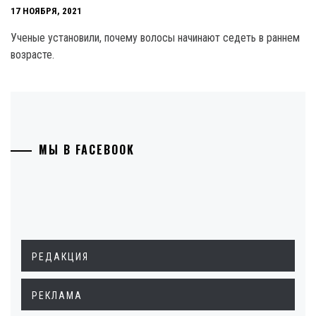
17 НОЯБРЯ, 2021
Ученые установили, почему волосы начинают седеть в раннем
возрасте.
МЫ В FACEBOOK
РЕДАКЦИЯ
РЕКЛАМА