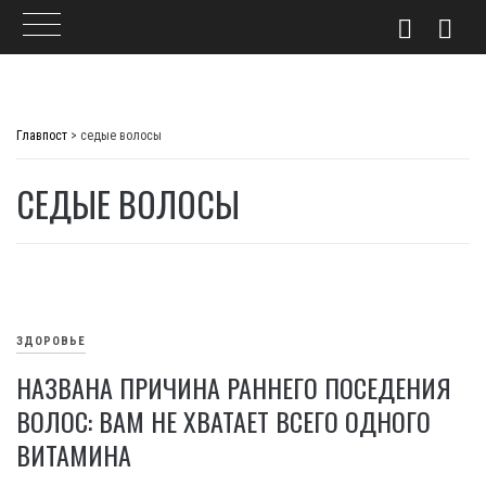
Skip
to
Главпост
>
седые волосы
content
СЕДЫЕ ВОЛОСЫ
ЗДОРОВЬЕ
НАЗВАНА ПРИЧИНА РАННЕГО ПОСЕДЕНИЯ
ВОЛОС: ВАМ НЕ ХВАТАЕТ ВСЕГО ОДНОГО
ВИТАМИНА