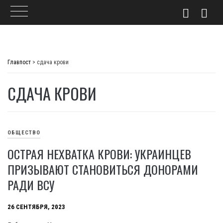
Skip
to
Главпост
>
сдача крови
content
СДАЧА КРОВИ
ОБЩЕСТВО
ОСТРАЯ НЕХВАТКА КРОВИ: УКРАИНЦЕВ
ПРИЗЫВАЮТ СТАНОВИТЬСЯ ДОНОРАМИ
РАДИ ВСУ
26 СЕНТЯБРЯ, 2023