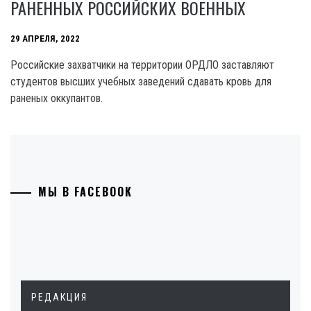
РАНЕННЫХ РОССИЙСКИХ ВОЕННЫХ
29 АПРЕЛЯ, 2022
Российские захватчики на территории ОРДЛО заставляют
студентов высших учебных заведений сдавать кровь для
раненых оккупантов.
МЫ В FACEBOOK
РЕДАКЦИЯ