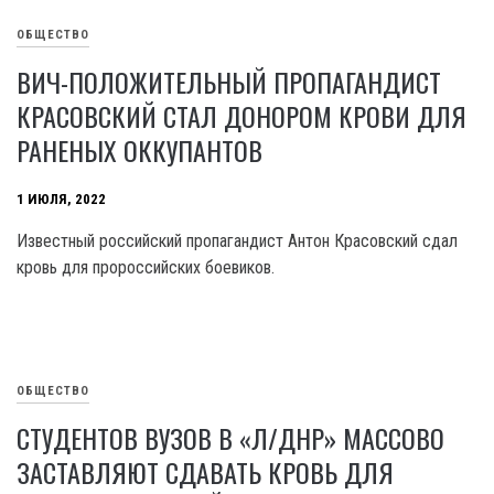
ОБЩЕСТВО
ВИЧ-ПОЛОЖИТЕЛЬНЫЙ ПРОПАГАНДИСТ
КРАСОВСКИЙ СТАЛ ДОНОРОМ КРОВИ ДЛЯ
РАНЕНЫХ ОККУПАНТОВ
1 ИЮЛЯ, 2022
Известный российский пропагандист Антон Красовский сдал
кровь для пророссийских боевиков.
ОБЩЕСТВО
СТУДЕНТОВ ВУЗОВ В «Л/ДНР» МАССОВО
ЗАСТАВЛЯЮТ СДАВАТЬ КРОВЬ ДЛЯ