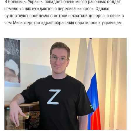
В больницы Украины попадает очень много раненных солдат,
немало из них нуждаются в переливании крови. Однако
существуют проблемы с острой нехваткой доноров, в связи с
чем Министерство здравоохранения обратилось к украинцам.