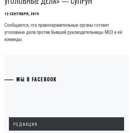
УГОЛОВНЫЕ ДЕЛА» — СУПРУН
12 СЕНТЯБРЯ, 2019
Сообщается, что правоохранительные органы готовят
уголовные дела против бывшей руководительницы МОЗ и её
команды.
МЫ В FACEBOOK
РЕДАКЦИЯ