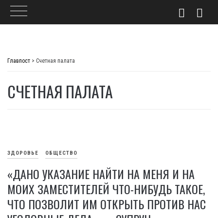
Skip
to
Главпост
>
Счетная палата
content
СЧЕТНАЯ ПАЛАТА
ЗДОРОВЬЕ
ОБЩЕСТВО
«ДАНО УКАЗАНИЕ НАЙТИ НА МЕНЯ И НА
МОИХ ЗАМЕСТИТЕЛЕЙ ЧТО-НИБУДЬ ТАКОЕ,
ЧТО ПОЗВОЛИТ ИМ ОТКРЫТЬ ПРОТИВ НАС