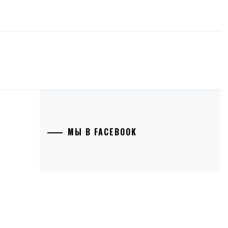
МЫ В FACEBOOK