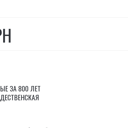
РН
ЫЕ ЗА 800 ЛЕТ
ЖДЕСТВЕНСКАЯ