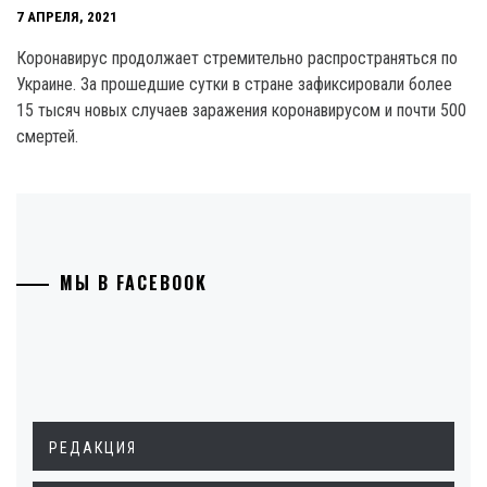
7 АПРЕЛЯ, 2021
Коронавирус продолжает стремительно распространяться по
Украине. За прошедшие сутки в стране зафиксировали более
15 тысяч новых случаев заражения коронавирусом и почти 500
смертей.
МЫ В FACEBOOK
РЕДАКЦИЯ