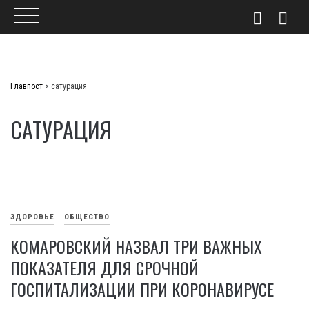
Skip
to
Главпост
>
сатурация
content
САТУРАЦИЯ
ЗДОРОВЬЕ
ОБЩЕСТВО
КОМАРОВСКИЙ НАЗВАЛ ТРИ ВАЖНЫХ
ПОКАЗАТЕЛЯ ДЛЯ СРОЧНОЙ
ГОСПИТАЛИЗАЦИИ ПРИ КОРОНАВИРУСЕ